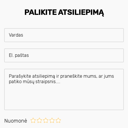
PALIKITE ATSILIEPIMĄ
Nuomonė