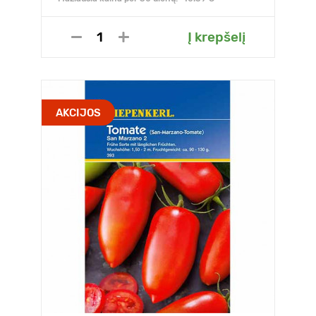
Į krepšelį
AKCIJOS