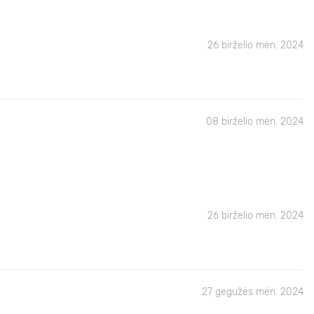
26 birželio mėn. 2024
08 birželio mėn. 2024
26 birželio mėn. 2024
27 gegužės mėn. 2024