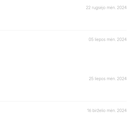
22 rugsėjo mėn. 2024
05 liepos mėn. 2024
25 liepos mėn. 2024
16 birželio mėn. 2024