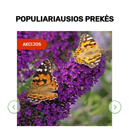
POPULIARIAUSIOS PREKĖS
AKCIJOS