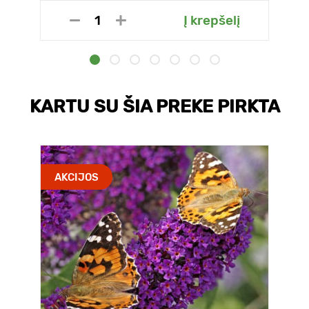
Į krepšelį
KARTU SU ŠIA PREKE PIRKTA
AKCIJOS