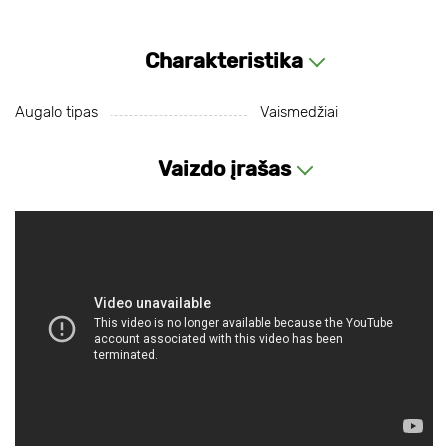
Charakteristika
Augalo tipas
Vaismedžiai
Vaizdo įrašas