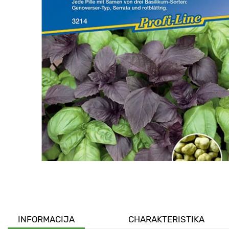
INFORMACIJA
CHARAKTERISTIKA