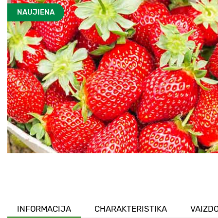
NAUJIENA
INFORMACIJA
CHARAKTERISTIKA
VAIZDO