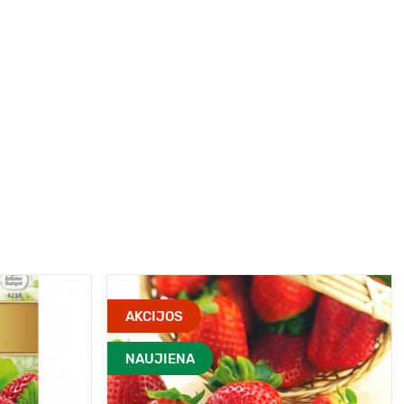
AKCIJOS
NAUJIENA