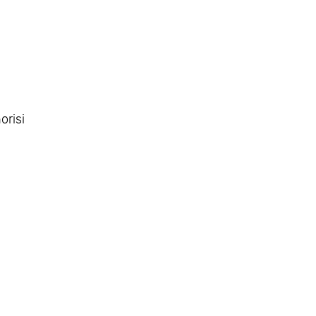
orisi