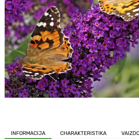
INFORMACIJA
CHARAKTERISTIKA
VAIZDO