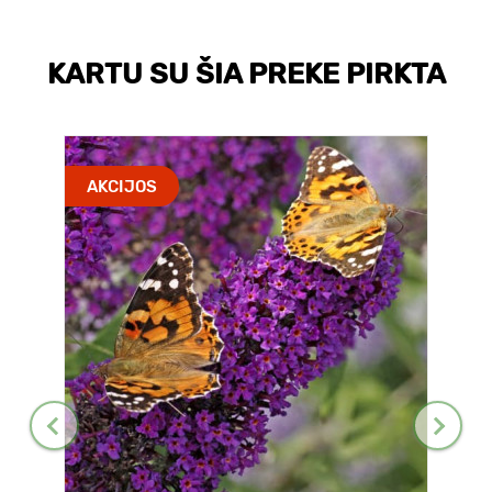
KARTU SU ŠIA PREKE PIRKTA
AKCIJOS