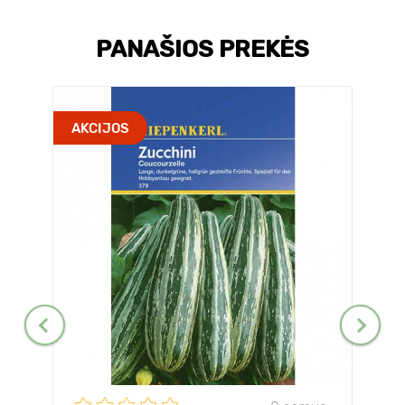
PANAŠIOS PREKĖS
AKCIJOS