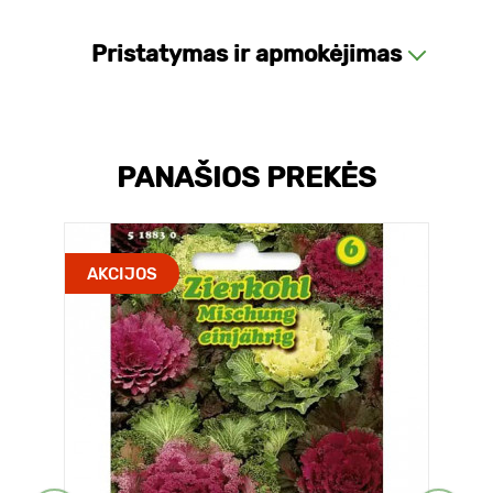
Pristatymas ir apmokėjimas
PANAŠIOS PREKĖS
AKCIJOS