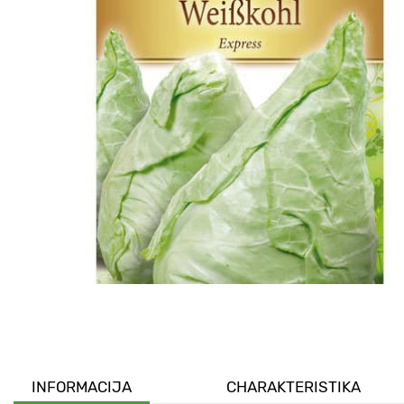
INFORMACIJA
CHARAKTERISTIKA