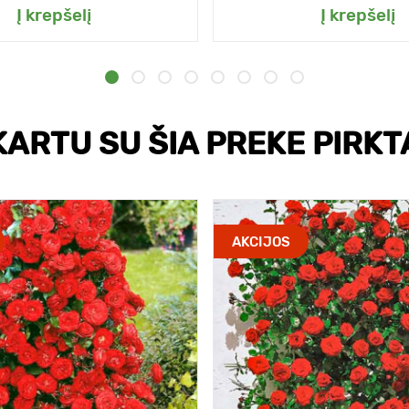
Į krepšelį
Į krepšelį
KARTU SU ŠIA PREKE PIRKT
AKCIJOS