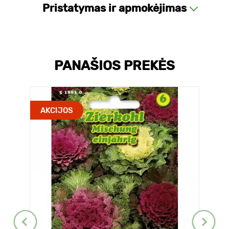
Pristatymas ir apmokėjimas
PANAŠIOS PREKĖS
AKCIJOS