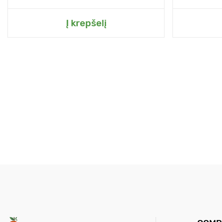
Į krepšelį