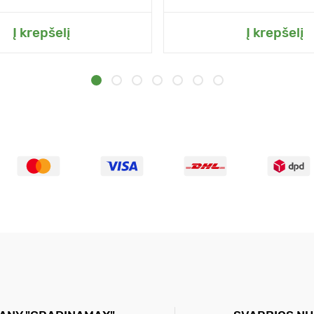
Į krepšelį
Į krepšelį