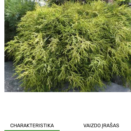
CHARAKTERISTIKA
VAIZDO ĮRAŠAS