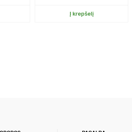
Į krepšelį