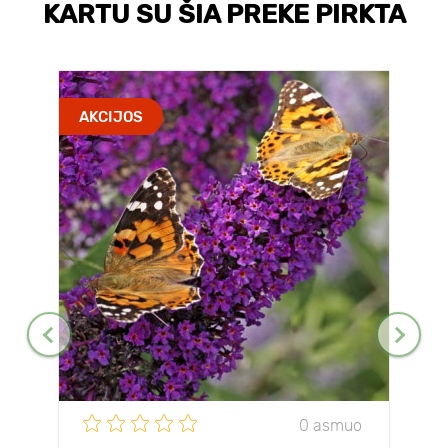
KARTU SU ŠIA PREKE PIRKTA
AKCIJOS
0 asmuo