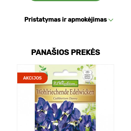
Pristatymas ir apmokėjimas
PANAŠIOS PREKĖS
AKCIJOS