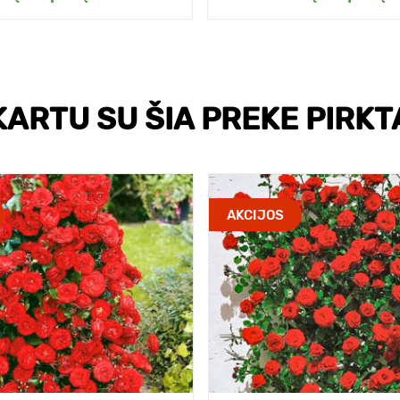
KARTU SU ŠIA PREKE PIRKT
AKCIJOS