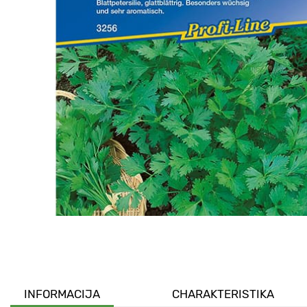
INFORMACIJA
CHARAKTERISTIKA