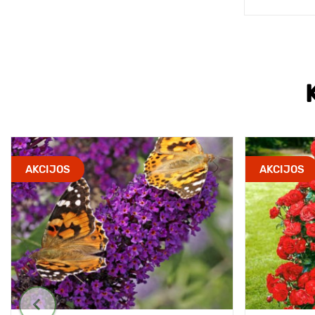
AKCIJOS
AKCIJOS