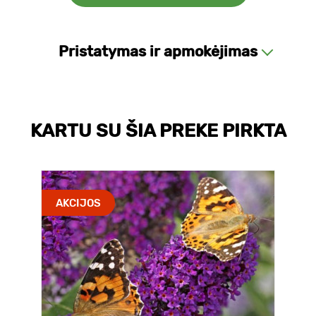
Pristatymas ir apmokėjimas
KARTU SU ŠIA PREKE PIRKTA
AKCIJOS