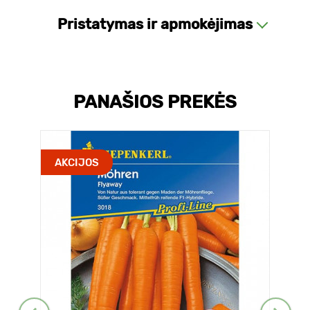
Pristatymas ir apmokėjimas
PANAŠIOS PREKĖS
AKCIJOS