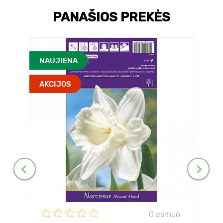
PANAŠIOS PREKĖS
NAUJIENA
AKCIJOS
0 asmuo