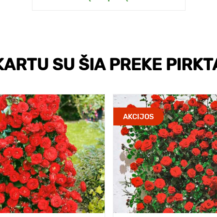
KARTU SU ŠIA PREKE PIRKT
AKCIJOS