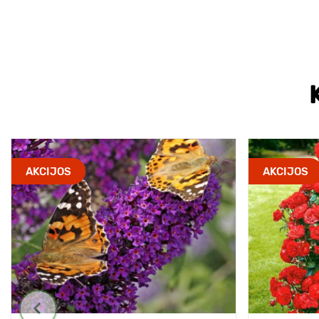
AKCIJOS
AKCIJOS