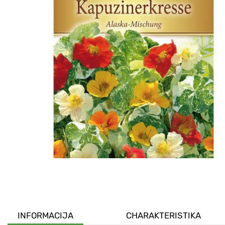
INFORMACIJA
CHARAKTERISTIKA