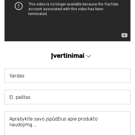
Įvertinimai