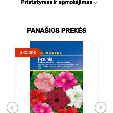
Pristatymas ir apmokėjimas
PANAŠIOS PREKĖS
AKCIJOS