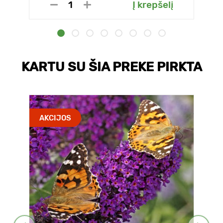
Į krepšelį
KARTU SU ŠIA PREKE PIRKTA
AKCIJOS