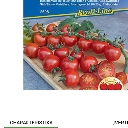
CHARAKTERISTIKA
ĮVERT