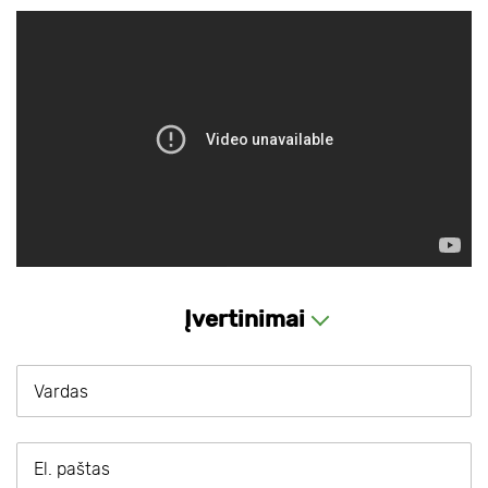
Įvertinimai