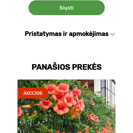
Pristatymas ir apmokėjimas
PANAŠIOS PREKĖS
AKCIJOS