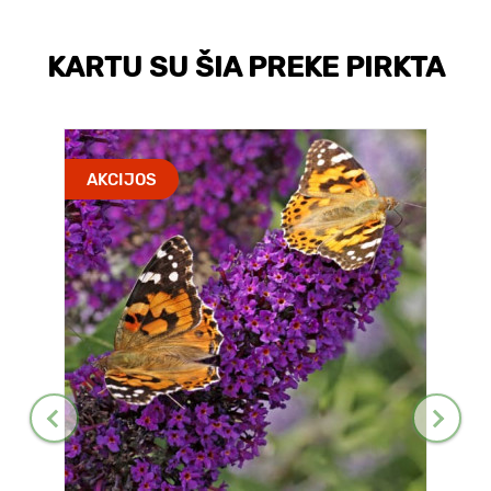
KARTU SU ŠIA PREKE PIRKTA
AKCIJOS