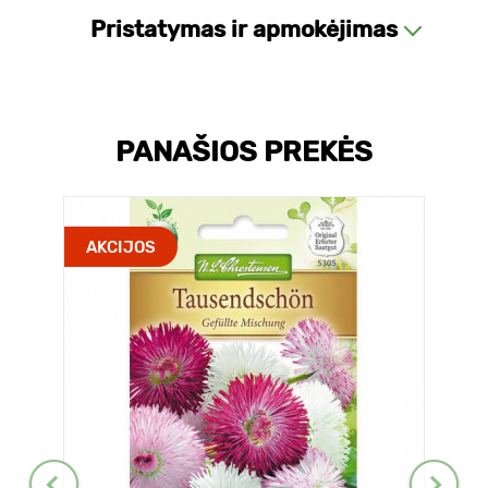
Pristatymas ir apmokėjimas
PANAŠIOS PREKĖS
AKCIJOS