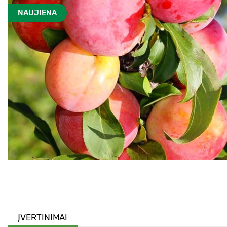
NAUJIENA
ĮVERTINIMAI