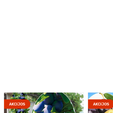
AKCIJOS
AKCIJOS