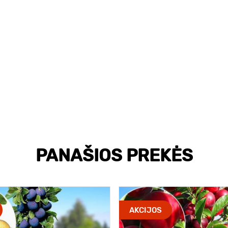
PANAŠIOS PREKĖS
AKCIJOS