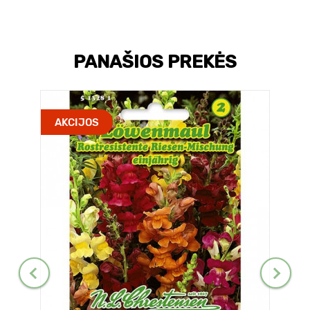
PANAŠIOS PREKĖS
AKCIJOS