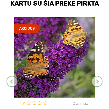
KARTU SU ŠIA PREKE PIRKTA
AKCIJOS
0 asmuo