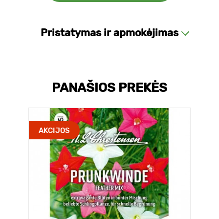
Pristatymas ir apmokėjimas
PANAŠIOS PREKĖS
AKCIJOS