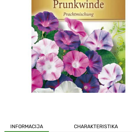
INFORMACIJA
CHARAKTERISTIKA