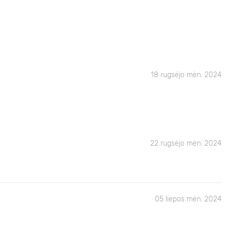
18 rugsėjo mėn. 2024
22 rugsėjo mėn. 2024
05 liepos mėn. 2024