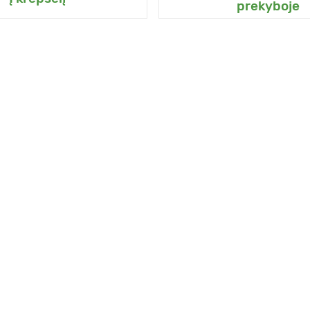
prekyboje