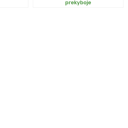
prekyboje