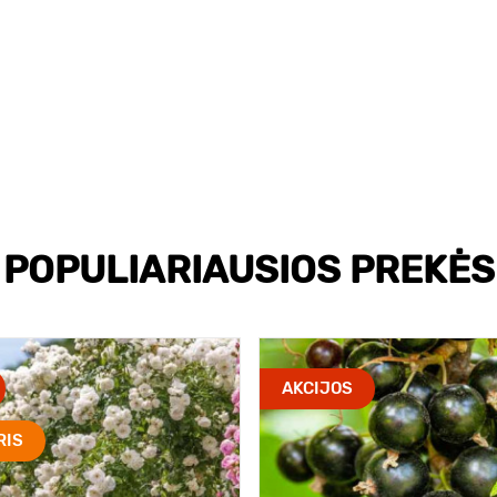
POPULIARIAUSIOS PREKĖS
AKCIJOS
RIS