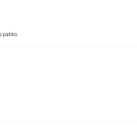
s patiko.