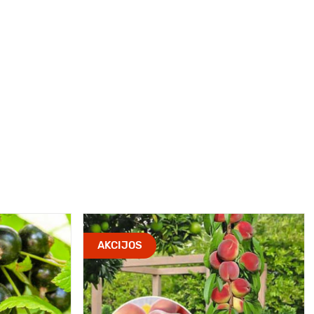
AKCIJOS