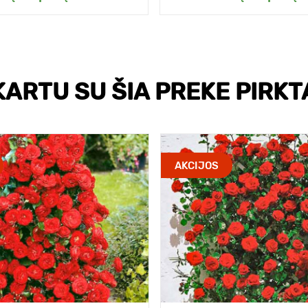
KARTU SU ŠIA PREKE PIRKT
AKCIJOS