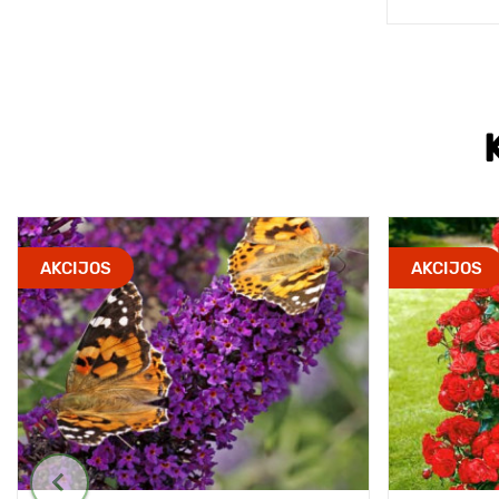
AKCIJOS
AKCIJOS