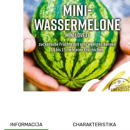
INFORMACIJA
CHARAKTERISTIKA