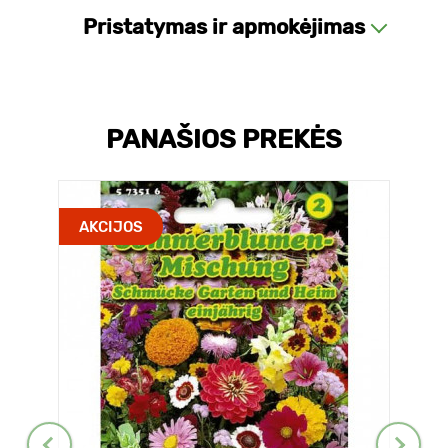
Pristatymas ir apmokėjimas
PANAŠIOS PREKĖS
AKCIJOS