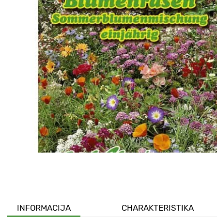
INFORMACIJA
CHARAKTERISTIKA