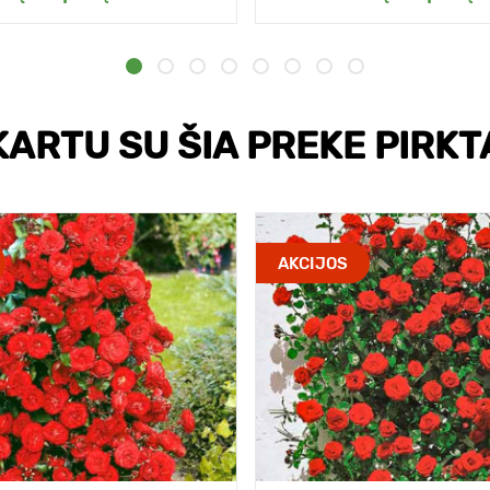
KARTU SU ŠIA PREKE PIRKT
AKCIJOS