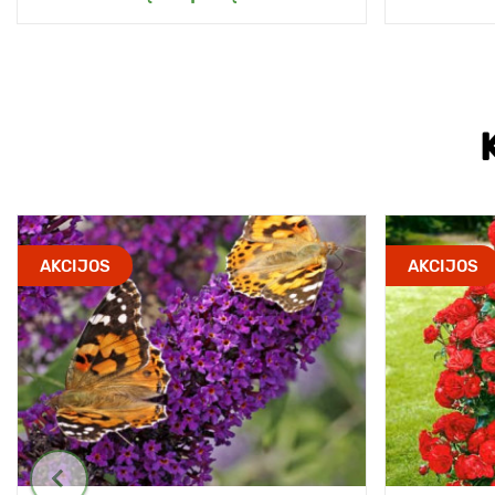
AKCIJOS
AKCIJOS