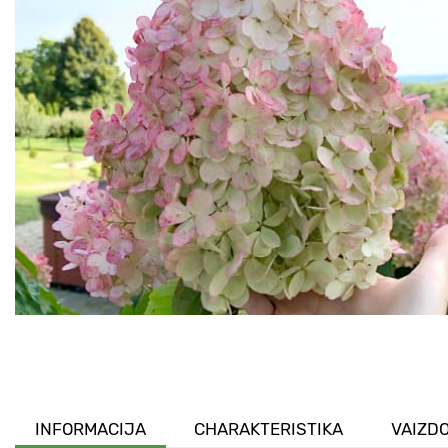
INFORMACIJA
CHARAKTERISTIKA
VAIZDO