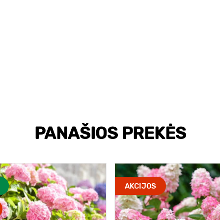
PANAŠIOS PREKĖS
AKCIJOS