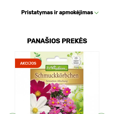
Pristatymas ir apmokėjimas
PANAŠIOS PREKĖS
AKCIJOS