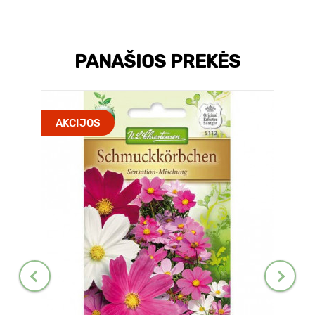
PANAŠIOS PREKĖS
AKCIJOS