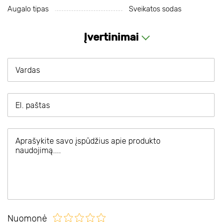
Augalo tipas
Sveikatos sodas
Įvertinimai
Nuomonė