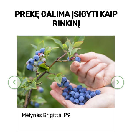
PREKĘ GALIMA ĮSIGYTI KAIP
RINKINĮ
Mėlynės Brigitta, P9