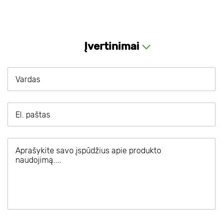
Įvertinimai