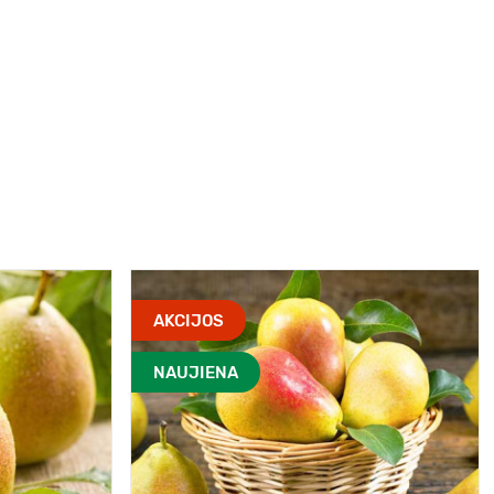
AKCIJOS
NAUJIENA