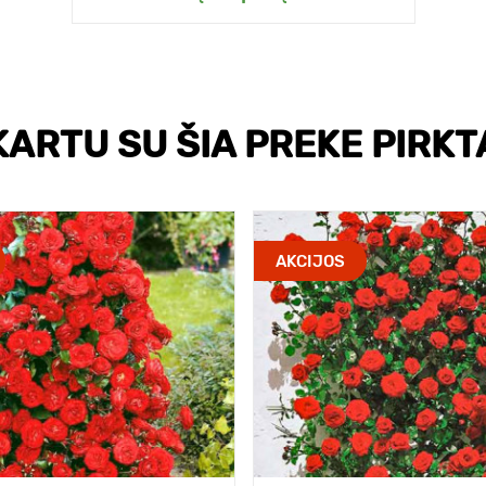
KARTU SU ŠIA PREKE PIRKT
AKCIJOS