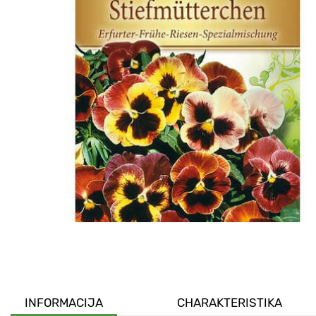
INFORMACIJA
CHARAKTERISTIKA