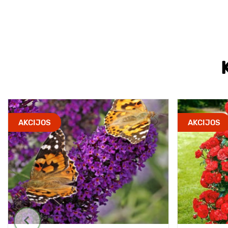
AKCIJOS
AKCIJOS