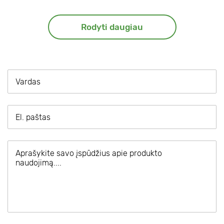
Rodyti daugiau