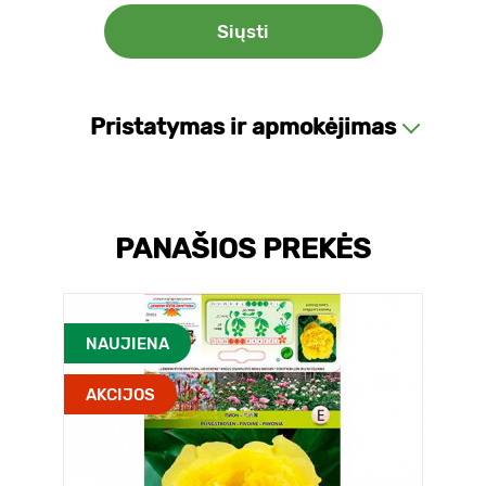
Pristatymas ir apmokėjimas
PANAŠIOS PREKĖS
NAUJIENA
AKCIJOS