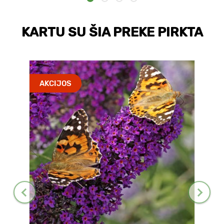
KARTU SU ŠIA PREKE PIRKTA
AKCIJOS