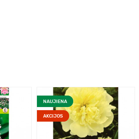
NAUJIENA
AKCIJOS