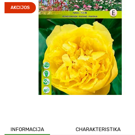
AKCIJOS
INFORMACIJA
CHARAKTERISTIKA