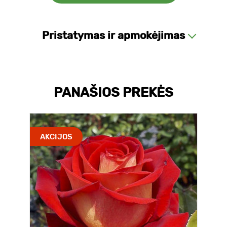
Pristatymas ir apmokėjimas
PANAŠIOS PREKĖS
AKCIJOS