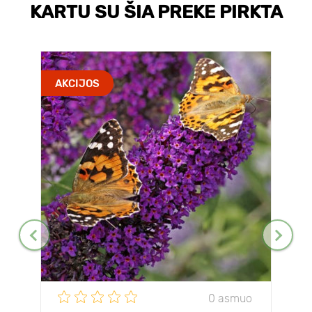
KARTU SU ŠIA PREKE PIRKTA
AKCIJOS
0 asmuo