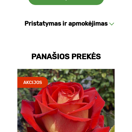
Pristatymas ir apmokėjimas
PANAŠIOS PREKĖS
AKCIJOS