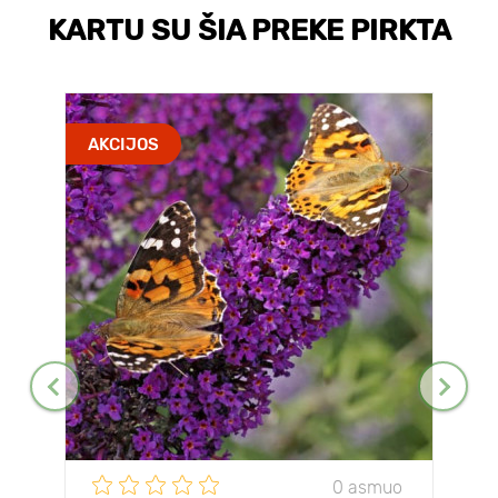
KARTU SU ŠIA PREKE PIRKTA
AKCIJOS
0 asmuo