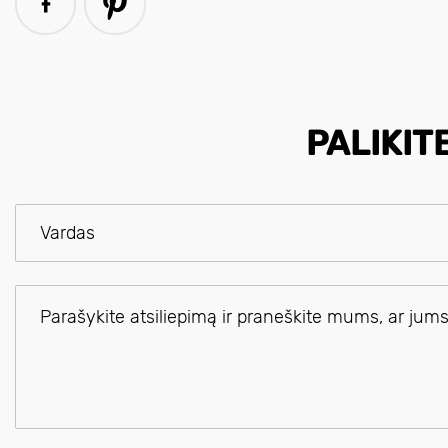
PALIKIT