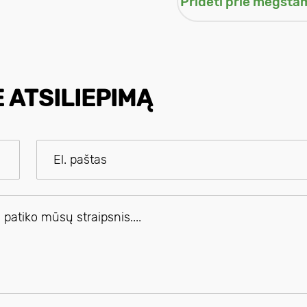
E ATSILIEPIMĄ