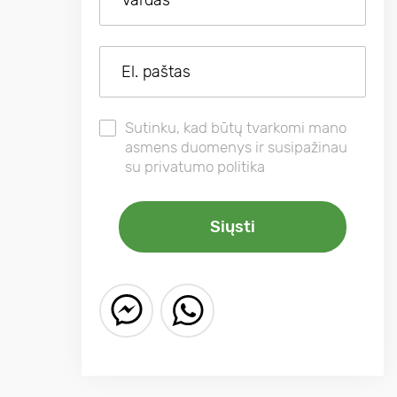
Sutinku, kad būtų tvarkomi mano
asmens duomenys ir susipažinau
su privatumo politika