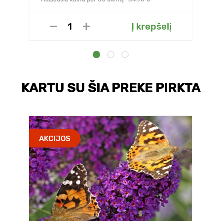
Į krepšelį
KARTU SU ŠIA PREKE PIRKTA
AKCIJOS